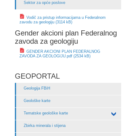
Sektor za opće poslove
Vodič za pristup informacijama u Federalnom
zavodu za geologiju (3114 kB)
Gender akcioni plan Federalnog
zavoda za geologiju
GENDER AKCIONI PLAN FEDERALNOG
ZAVODA ZA GEOLOGIJU.pdf (2534 kB)
GEOPORTAL
Geologija FBiH
Geološke karte
Tematske geološke karte
Zbirka minerala i stijena