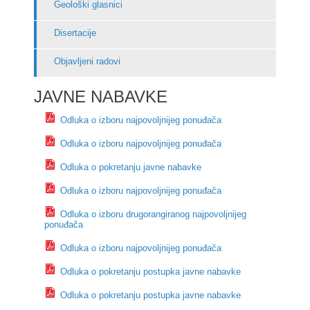
Geološki glasnici
Disertacije
Objavljeni radovi
JAVNE NABAVKE
Odluka o izboru najpovoljnijeg ponuđača
Odluka o izboru najpovoljnijeg ponuđača
Odluka o pokretanju javne nabavke
Odluka o izboru najpovoljnijeg ponuđača
Odluka o izboru drugorangiranog najpovoljnijeg
ponuđača
Odluka o izboru najpovoljnijeg ponuđača
Odluka o pokretanju postupka javne nabavke
Odluka o pokretanju postupka javne nabavke