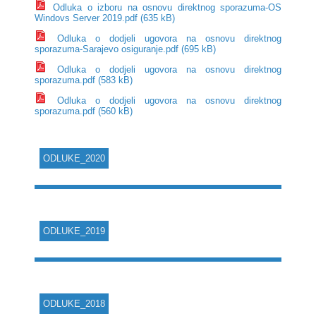
Odluka o izboru na osnovu direktnog sporazuma-OS
Windovs Server 2019.pdf (635 kB)
Odluka o dodjeli ugovora na osnovu direktnog
sporazuma-Sarajevo osiguranje.pdf (695 kB)
Odluka o dodjeli ugovora na osnovu direktnog
sporazuma.pdf (583 kB)
Odluka o dodjeli ugovora na osnovu direktnog
sporazuma.pdf (560 kB)
ODLUKE_2020
ODLUKE_2019
ODLUKE_2018