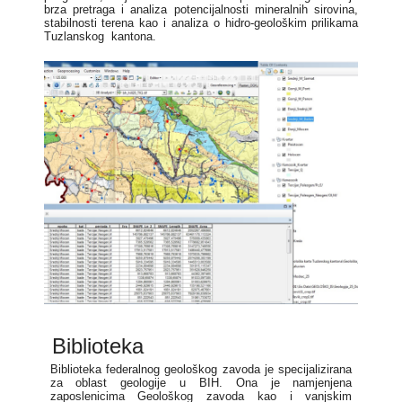
brza pretraga i analiza potencijalnosti mineralnih sirovina,
stabilnosti terena kao i analiza o hidro-geološkim prilikama
Tuzlanskog kantona.
Biblioteka
Biblioteka federalnog geološkog zavoda je specijalizirana
za oblast geologije u BIH. Ona je namjenjena
zaposlenicima Geološkog zavoda kao i vanjskim