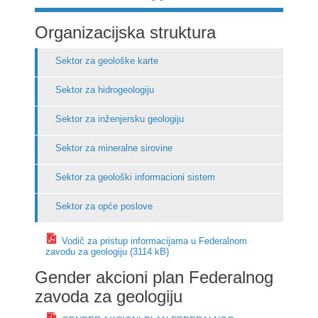
Organizacijska struktura
Sektor za geološke karte
Sektor za hidrogeologiju
Sektor za inženjersku geologiju
Sektor za mineralne sirovine
Sektor za geološki informacioni sistem
Sektor za opće poslove
Vodič za pristup informacijama u Federalnom
zavodu za geologiju (3114 kB)
Gender akcioni plan Federalnog
zavoda za geologiju