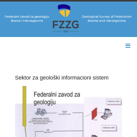
≡
Sektor za geološki informacioni sistem