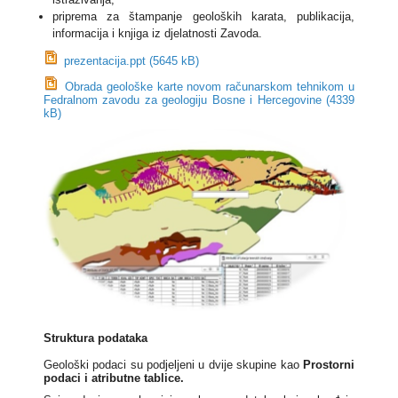
priprema za štampanje geoloških karata, publikacija,
informacija i knjiga iz djelatnosti Zavoda.
prezentacija.ppt (5645 kB)
Obrada geološke karte novom računarskom tehnikom u
Fedralnom zavodu za geologiju Bosne i Hercegovine (4339
kB)
Struktura podataka
Geološki podaci su podjeljeni u dvije skupine kao
Prostorni
podaci i atributne tablice.