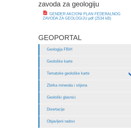
zavoda za geologiju
GENDER AKCIONI PLAN FEDERALNOG
ZAVODA ZA GEOLOGIJU.pdf (2534 kB)
GEOPORTAL
Geologija FBiH
Geološke karte
Tematske geološke karte
Zbirka minerala i stijena
Geološki glasnici
Disertacije
Objavljeni radovi