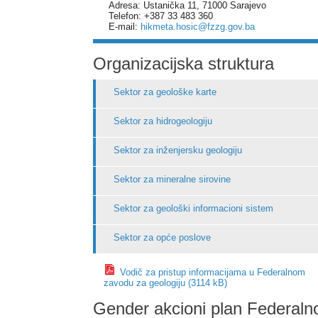
Adresa: Ustanička 11, 71000 Sarajevo
Telefon: +387 33 483 360
E-mail:
hikmeta.hosic@fzzg.gov.ba
Organizacijska struktura
Sektor za geološke karte
Sektor za hidrogeologiju
Sektor za inženjersku geologiju
Sektor za mineralne sirovine
Sektor za geološki informacioni sistem
Sektor za opće poslove
Vodič za pristup informacijama u Federalnom
zavodu za geologiju (3114 kB)
Gender akcioni plan Federaln