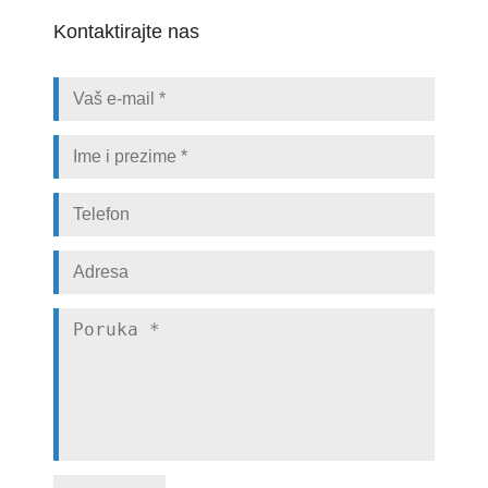
Kontaktirajte nas