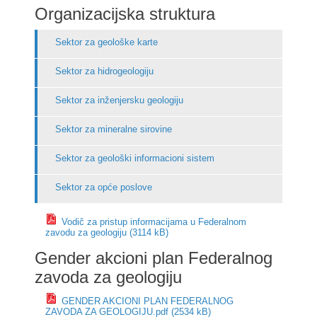
Organizacijska struktura
Sektor za geološke karte
Sektor za hidrogeologiju
Sektor za inženjersku geologiju
Sektor za mineralne sirovine
Sektor za geološki informacioni sistem
Sektor za opće poslove
Vodič za pristup informacijama u Federalnom
zavodu za geologiju (3114 kB)
Gender akcioni plan Federalnog
zavoda za geologiju
GENDER AKCIONI PLAN FEDERALNOG
ZAVODA ZA GEOLOGIJU.pdf (2534 kB)