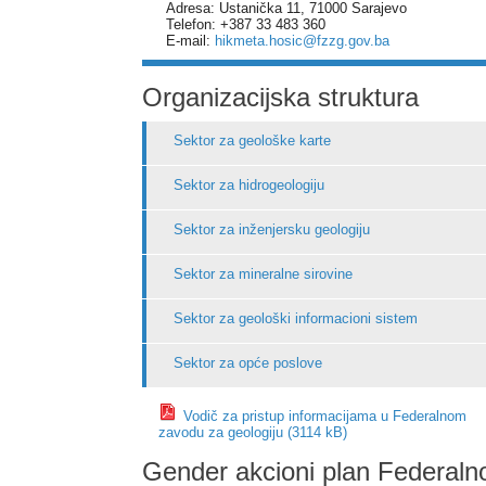
Adresa: Ustanička 11, 71000 Sarajevo
Telefon: +387 33 483 360
E-mail:
hikmeta.hosic@fzzg.gov.ba
Organizacijska struktura
Sektor za geološke karte
Sektor za hidrogeologiju
Sektor za inženjersku geologiju
Sektor za mineralne sirovine
Sektor za geološki informacioni sistem
Sektor za opće poslove
Vodič za pristup informacijama u Federalnom
zavodu za geologiju (3114 kB)
Gender akcioni plan Federaln