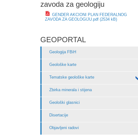
zavoda za geologiju
GENDER AKCIONI PLAN FEDERALNOG
ZAVODA ZA GEOLOGIJU.pdf (2534 kB)
GEOPORTAL
Geologija FBiH
Geološke karte
Tematske geološke karte
Zbirka minerala i stijena
Geološki glasnici
Disertacije
Objavljeni radovi