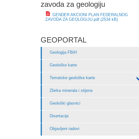
zavoda za geologiju
GENDER AKCIONI PLAN FEDERALNOG
ZAVODA ZA GEOLOGIJU.pdf (2534 kB)
GEOPORTAL
Geologija FBiH
Geološke karte
Tematske geološke karte
Zbirka minerala i stijena
Geološki glasnici
Disertacije
Objavljeni radovi