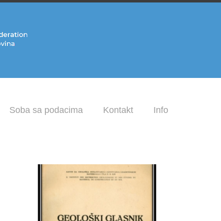
Soba sa podacima
Kontakt
Info