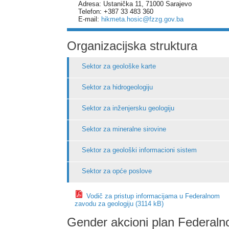
Adresa: Ustanička 11, 71000 Sarajevo
Telefon: +387 33 483 360
E-mail:
hikmeta.hosic@fzzg.gov.ba
Organizacijska struktura
Sektor za geološke karte
Sektor za hidrogeologiju
Sektor za inženjersku geologiju
Sektor za mineralne sirovine
Sektor za geološki informacioni sistem
Sektor za opće poslove
Vodič za pristup informacijama u Federalnom
zavodu za geologiju (3114 kB)
Gender akcioni plan Federaln