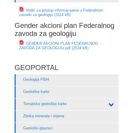
Vodič za pristup informacijama u Federalnom
zavodu za geologiju (3114 kB)
Gender akcioni plan Federalnog
zavoda za geologiju
GENDER AKCIONI PLAN FEDERALNOG
ZAVODA ZA GEOLOGIJU.pdf (2534 kB)
GEOPORTAL
Geologija FBiH
Geološke karte
Tematske geološke karte
Zbirka minerala i stijena
Geološki glasnici