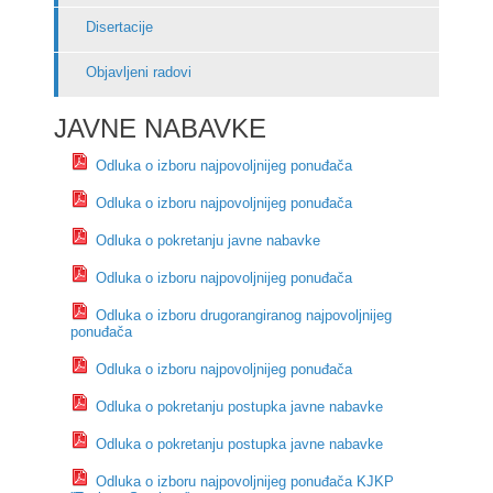
Disertacije
Objavljeni radovi
JAVNE NABAVKE
Odluka o izboru najpovoljnijeg ponuđača
Odluka o izboru najpovoljnijeg ponuđača
Odluka o pokretanju javne nabavke
Odluka o izboru najpovoljnijeg ponuđača
Odluka o izboru drugorangiranog najpovoljnijeg
ponuđača
Odluka o izboru najpovoljnijeg ponuđača
Odluka o pokretanju postupka javne nabavke
Odluka o pokretanju postupka javne nabavke
Odluka o izboru najpovoljnijeg ponuđača KJKP