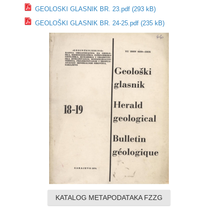
GEOLOSKI GLASNIK BR. 23.pdf (293 kB)
GEOLOŠKI GLASNIK BR. 24-25.pdf (235 kB)
KATALOG METAPODATAKA FZZG