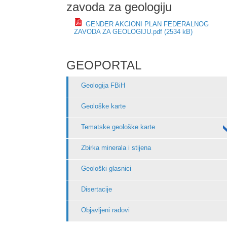
zavoda za geologiju
GENDER AKCIONI PLAN FEDERALNOG
ZAVODA ZA GEOLOGIJU.pdf (2534 kB)
GEOPORTAL
Geologija FBiH
Geološke karte
Tematske geološke karte
Zbirka minerala i stijena
Geološki glasnici
Disertacije
Objavljeni radovi