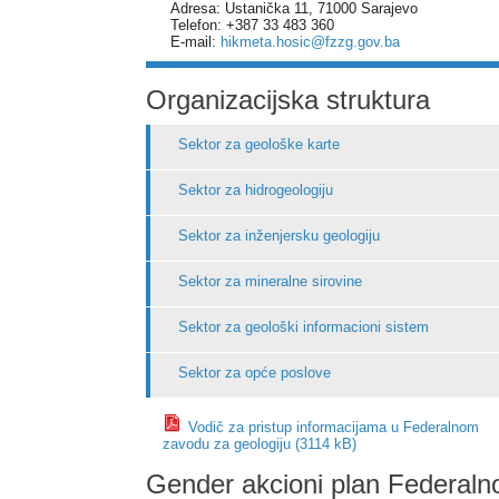
Adresa: Ustanička 11, 71000 Sarajevo
Telefon: +387 33 483 360
E-mail:
hikmeta.hosic@fzzg.gov.ba
Organizacijska struktura
Sektor za geološke karte
Sektor za hidrogeologiju
Sektor za inženjersku geologiju
Sektor za mineralne sirovine
Sektor za geološki informacioni sistem
Sektor za opće poslove
Vodič za pristup informacijama u Federalnom
zavodu za geologiju (3114 kB)
Gender akcioni plan Federaln