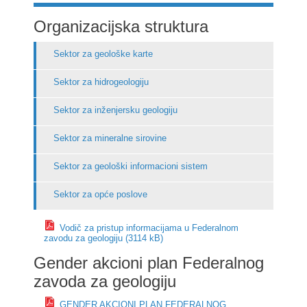
Organizacijska struktura
Sektor za geološke karte
Sektor za hidrogeologiju
Sektor za inženjersku geologiju
Sektor za mineralne sirovine
Sektor za geološki informacioni sistem
Sektor za opće poslove
Vodič za pristup informacijama u Federalnom
zavodu za geologiju (3114 kB)
Gender akcioni plan Federalnog
zavoda za geologiju
GENDER AKCIONI PLAN FEDERALNOG