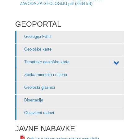
ZAVODA ZA GEOLOGIJU.pdf (2534 kB)
GEOPORTAL
Geologija FBiH
Geološke karte
Tematske geološke karte
Zbirka minerala i stijena
Geološki glasnici
Disertacije
Objavljeni radovi
JAVNE NABAVKE