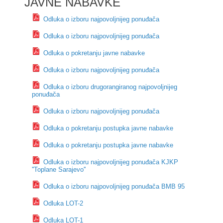
JAVNE NABAVKE
Odluka o izboru najpovoljnijeg ponuđača
Odluka o izboru najpovoljnijeg ponuđača
Odluka o pokretanju javne nabavke
Odluka o izboru najpovoljnijeg ponuđača
Odluka o izboru drugorangiranog najpovoljnijeg
ponuđača
Odluka o izboru najpovoljnijeg ponuđača
Odluka o pokretanju postupka javne nabavke
Odluka o pokretanju postupka javne nabavke
Odluka o izboru najpovoljnijeg ponuđača KJKP
''Toplane Sarajevo''
Odluka o izboru najpovoljnijeg ponuđača BMB 95
Odluka LOT-2
Odluka LOT-1