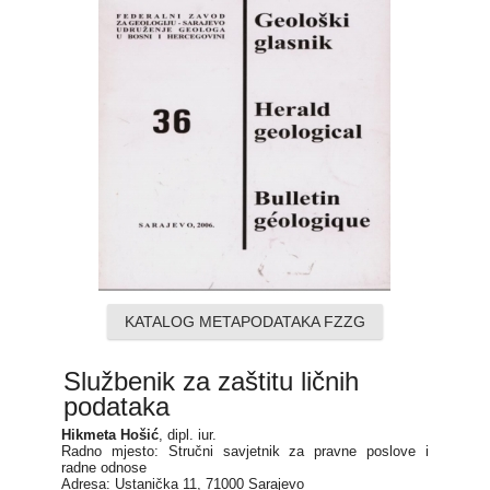
KATALOG METAPODATAKA FZZG
Službenik za zaštitu ličnih
podataka
Hikmeta Hošić
, dipl. iur.
Radno mjesto: Stručni savjetnik za pravne poslove i
radne odnose
Adresa: Ustanička 11, 71000 Sarajevo