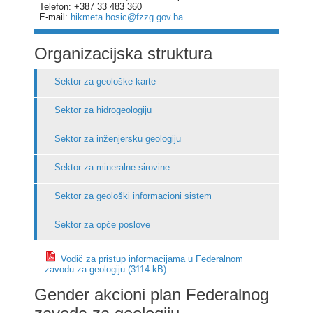
Telefon: +387 33 483 360
E-mail:
hikmeta.hosic@fzzg.gov.ba
Organizacijska struktura
Sektor za geološke karte
Sektor za hidrogeologiju
Sektor za inženjersku geologiju
Sektor za mineralne sirovine
Sektor za geološki informacioni sistem
Sektor za opće poslove
Vodič za pristup informacijama u Federalnom
zavodu za geologiju (3114 kB)
Gender akcioni plan Federalnog