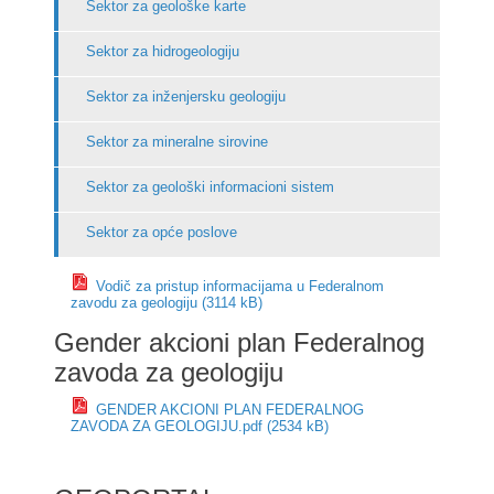
Sektor za geološke karte
Sektor za hidrogeologiju
Sektor za inženjersku geologiju
Sektor za mineralne sirovine
Sektor za geološki informacioni sistem
Sektor za opće poslove
Vodič za pristup informacijama u Federalnom
zavodu za geologiju (3114 kB)
Gender akcioni plan Federalnog
zavoda za geologiju
GENDER AKCIONI PLAN FEDERALNOG
ZAVODA ZA GEOLOGIJU.pdf (2534 kB)