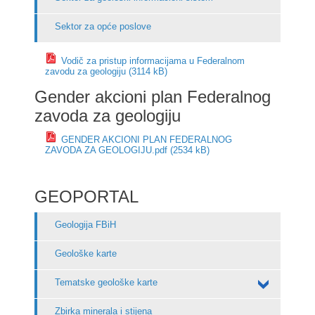
Sektor za opće poslove
Vodič za pristup informacijama u Federalnom
zavodu za geologiju (3114 kB)
Gender akcioni plan Federalnog
zavoda za geologiju
GENDER AKCIONI PLAN FEDERALNOG
ZAVODA ZA GEOLOGIJU.pdf (2534 kB)
GEOPORTAL
Geologija FBiH
Geološke karte
Tematske geološke karte
Zbirka minerala i stijena