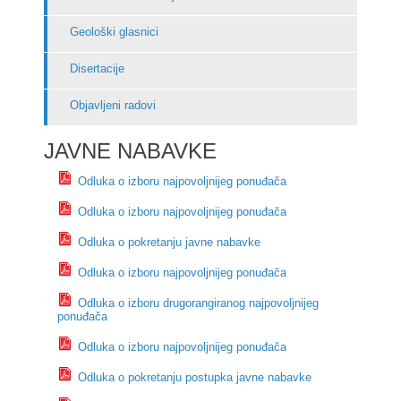
Geološki glasnici
Disertacije
Objavljeni radovi
JAVNE NABAVKE
Odluka o izboru najpovoljnijeg ponuđača
Odluka o izboru najpovoljnijeg ponuđača
Odluka o pokretanju javne nabavke
Odluka o izboru najpovoljnijeg ponuđača
Odluka o izboru drugorangiranog najpovoljnijeg
ponuđača
Odluka o izboru najpovoljnijeg ponuđača
Odluka o pokretanju postupka javne nabavke