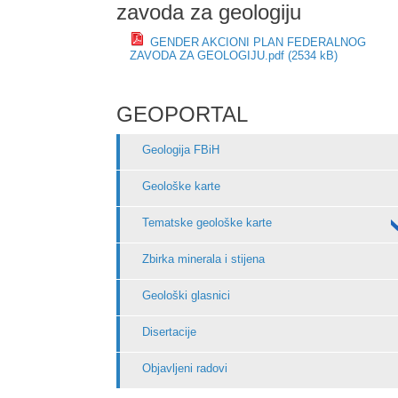
zavoda za geologiju
GENDER AKCIONI PLAN FEDERALNOG
ZAVODA ZA GEOLOGIJU.pdf (2534 kB)
GEOPORTAL
Geologija FBiH
Geološke karte
Tematske geološke karte
Zbirka minerala i stijena
Geološki glasnici
Disertacije
Objavljeni radovi