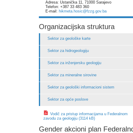
Adresa: Ustanička 11, 71000 Sarajevo
Telefon: +387 33 483 360
E-mail:
hikmeta.hosic@fzzg.gov.ba
Organizacijska struktura
Sektor za geološke karte
Sektor za hidrogeologiju
Sektor za inženjersku geologiju
Sektor za mineralne sirovine
Sektor za geološki informacioni sistem
Sektor za opće poslove
Vodič za pristup informacijama u Federalnom
zavodu za geologiju (3114 kB)
Gender akcioni plan Federaln