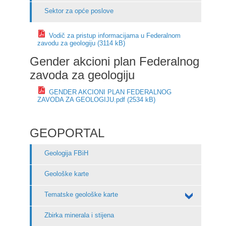
Sektor za opće poslove
Vodič za pristup informacijama u Federalnom
zavodu za geologiju (3114 kB)
Gender akcioni plan Federalnog
zavoda za geologiju
GENDER AKCIONI PLAN FEDERALNOG
ZAVODA ZA GEOLOGIJU.pdf (2534 kB)
GEOPORTAL
Geologija FBiH
Geološke karte
Tematske geološke karte
Zbirka minerala i stijena