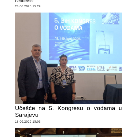
GeoNetSee
26.06.2026 15:29
Učešće na 5. Kongresu o vodama u
Sarajevu
18.06.2026 15:03