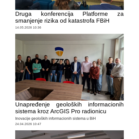
Druga konferencija Platforme za
smanjenje rizika od katastrofa FBiH
14.05.2026 10:36
Unapređenje geoloških informacionih
sistema kroz ArcGIS Pro radionicu
Inovacije geoloških informacionih sistema u BiH
24.04.2026 10:47