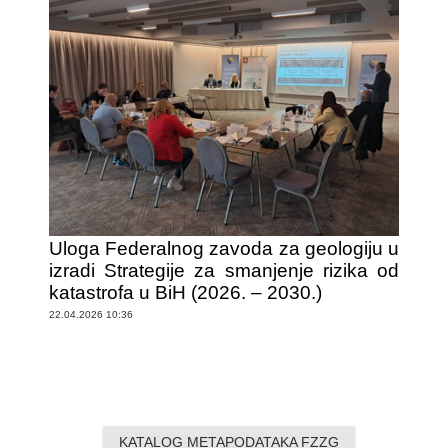
Uloga Federalnog zavoda za geologiju u
izradi Strategije za smanjenje rizika od
katastrofa u BiH (2026. – 2030.)
22.04.2026 10:36
KATALOG METAPODATAKA FZZG