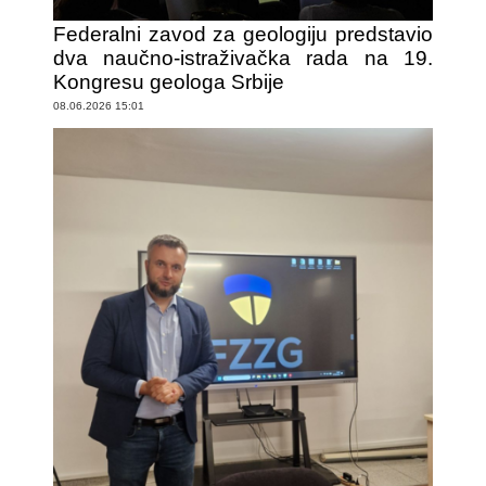
Federalni zavod za geologiju predstavio
dva naučno-istraživačka rada na 19.
Kongresu geologa Srbije
08.06.2026 15:01