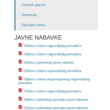
Geološki glasnici
Disertacije
Objavljeni radovi
JAVNE NABAVKE
Odluka o izboru najpovoljnijeg ponuđača
Odluka o izboru najpovoljnijeg ponuđača
Odluka o pokretanju javne nabavke
Odluka o izboru najpovoljnijeg ponuđača
Odluka o izboru drugorangiranog najpovoljnijeg
ponuđača
Odluka o izboru najpovoljnijeg ponuđača
Odluka o pokretanju postupka javne nabavke
Odluka o pokretanju postupka javne nabavke