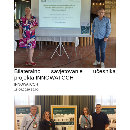
Bilateralno savjetovanje učesnika
projekta INNOWATCCH
INNOWATCCH
18.06.2026 15:00