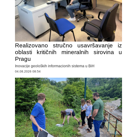
Realizovano stručno usavršavanje iz
oblasti kritičnih mineralnih sirovina u
Pragu
Inovacije geoloških informacionih sistema u BiH
04.08.2026 08:54