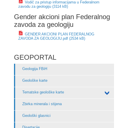
Vodič za pristup informacijama u Federalnom
zavodu za geologiju (3114 kB)
Gender akcioni plan Federalnog
zavoda za geologiju
GENDER AKCIONI PLAN FEDERALNOG
ZAVODA ZA GEOLOGIJU.pdf (2534 kB)
GEOPORTAL
Geologija FBiH
Geološke karte
Tematske geološke karte
Zbirka minerala i stijena
Geološki glasnici
Disertacije