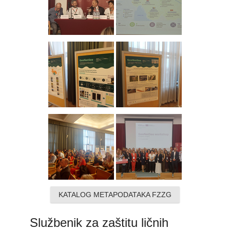
KATALOG METAPODATAKA FZZG
Službenik za zaštitu ličnih