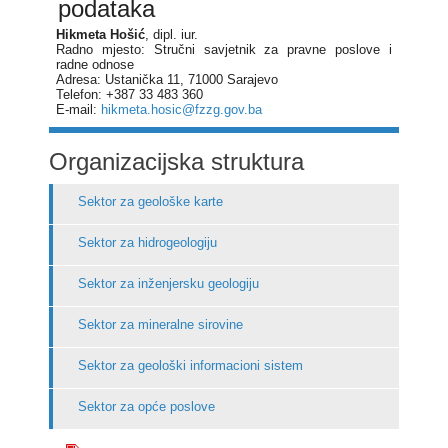
podataka
Hikmeta Hošić
, dipl. iur.
Radno mjesto: Stručni savjetnik za pravne poslove i
radne odnose
Adresa: Ustanička 11, 71000 Sarajevo
Telefon: +387 33 483 360
E-mail:
hikmeta.hosic@fzzg.gov.ba
Organizacijska struktura
Sektor za geološke karte
Sektor za hidrogeologiju
Sektor za inženjersku geologiju
Sektor za mineralne sirovine
Sektor za geološki informacioni sistem
Sektor za opće poslove