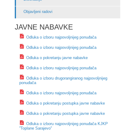
Objavljeni radovi
JAVNE NABAVKE
Odluka o izboru najpovoljnijeg ponuđača
Odluka o izboru najpovoljnijeg ponuđača
Odluka o pokretanju javne nabavke
Odluka o izboru najpovoljnijeg ponuđača
Odluka o izboru drugorangiranog najpovoljnijeg
ponuđača
Odluka o izboru najpovoljnijeg ponuđača
Odluka o pokretanju postupka javne nabavke
Odluka o pokretanju postupka javne nabavke
Odluka o izboru najpovoljnijeg ponuđača KJKP
''Toplane Sarajevo''