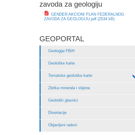
zavoda za geologiju
GENDER AKCIONI PLAN FEDERALNOG
ZAVODA ZA GEOLOGIJU.pdf (2534 kB)
GEOPORTAL
Geologija FBiH
Geološke karte
Tematske geološke karte
Zbirka minerala i stijena
Geološki glasnici
Disertacije
Objavljeni radovi