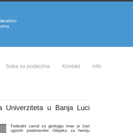
Soba sa podacima
Kontakt
Info
 Univerziteta u Banja Luci
Federalni zavod za geologiju imao je čast
ugostiti predstavnike Odsjeka za hemiju