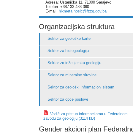
Adresa: Ustanička 11, 71000 Sarajevo
Telefon: +387 33 483 360
E-mail:
hikmeta.hosic@fzzg.gov.ba
Organizacijska struktura
Sektor za geološke karte
Sektor za hidrogeologiju
Sektor za inženjersku geologiju
Sektor za mineralne sirovine
Sektor za geološki informacioni sistem
Sektor za opće poslove
Vodič za pristup informacijama u Federalnom
zavodu za geologiju (3114 kB)
Gender akcioni plan Federaln