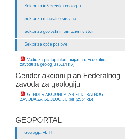
Sektor za inženjersku geologiju
Sektor za mineralne sirovine
Sektor za geološki informacioni sistem
Sektor za opće poslove
Vodič za pristup informacijama u Federalnom
zavodu za geologiju (3114 kB)
Gender akcioni plan Federalnog
zavoda za geologiju
GENDER AKCIONI PLAN FEDERALNOG
ZAVODA ZA GEOLOGIJU.pdf (2534 kB)
GEOPORTAL
Geologija FBiH