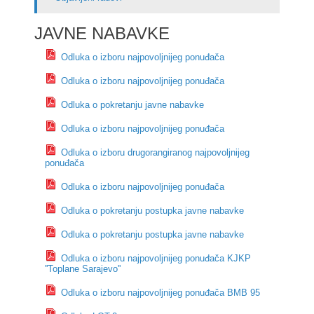
JAVNE NABAVKE
Odluka o izboru najpovoljnijeg ponuđača
Odluka o izboru najpovoljnijeg ponuđača
Odluka o pokretanju javne nabavke
Odluka o izboru najpovoljnijeg ponuđača
Odluka o izboru drugorangiranog najpovoljnijeg
ponuđača
Odluka o izboru najpovoljnijeg ponuđača
Odluka o pokretanju postupka javne nabavke
Odluka o pokretanju postupka javne nabavke
Odluka o izboru najpovoljnijeg ponuđača KJKP
''Toplane Sarajevo''
Odluka o izboru najpovoljnijeg ponuđača BMB 95