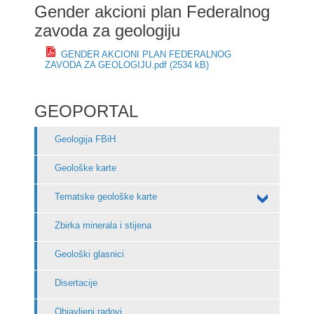
Gender akcioni plan Federalnog
zavoda za geologiju
GENDER AKCIONI PLAN FEDERALNOG
ZAVODA ZA GEOLOGIJU.pdf (2534 kB)
GEOPORTAL
Geologija FBiH
Geološke karte
Tematske geološke karte
Zbirka minerala i stijena
Geološki glasnici
Disertacije
Objavljeni radovi