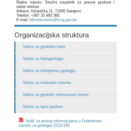
Radno mjesto: Stručni savjetnik za pravne poslove i
radne odnose
Adresa: Ustanička 11, 71000 Sarajevo
Telefon: +387 33 483 360
E-mail:
hikmeta.hosic@fzzg.gov.ba
Organizacijska struktura
Sektor za geološke karte
Sektor za hidrogeologiju
Sektor za inženjersku geologiju
Sektor za mineralne sirovine
Sektor za geološki informacioni sistem
Sektor za opće poslove
Vodič za pristup informacijama u Federalnom
zavodu za geologiju (3114 kB)