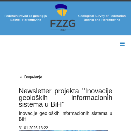
≡
Događanje
Newsletter projekta ''Inovacije
geoloških informacionih
sistema u BiH''
Inovacije geoloških informacionih sistema u
BiH
31.01.2025 13:22