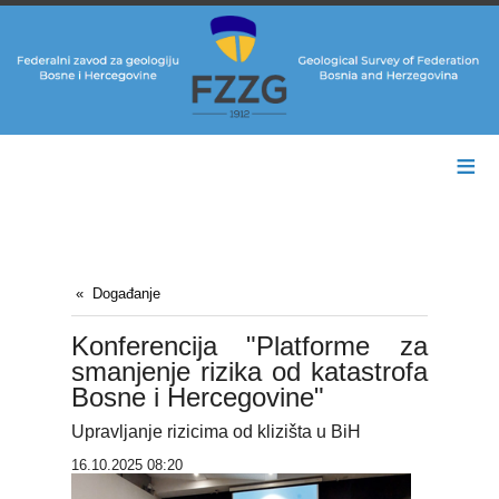
≡
Događanje
Konferencija "Platforme za
smanjenje rizika od katastrofa
Bosne i Hercegovine"
Upravljanje rizicima od klizišta u BiH
16.10.2025 08:20