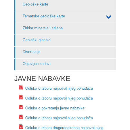
Geološke karte
Tematske geološke karte
Zbirka minerala i stijena
Geološki glasnici
Disertacije
Objavljeni radovi
JAVNE NABAVKE
Odluka o izboru najpovoljnijeg ponuđača
Odluka o izboru najpovoljnijeg ponuđača
Odluka o pokretanju javne nabavke
Odluka o izboru najpovoljnijeg ponuđača
Odluka o izboru drugorangiranog najpovoljnijeg