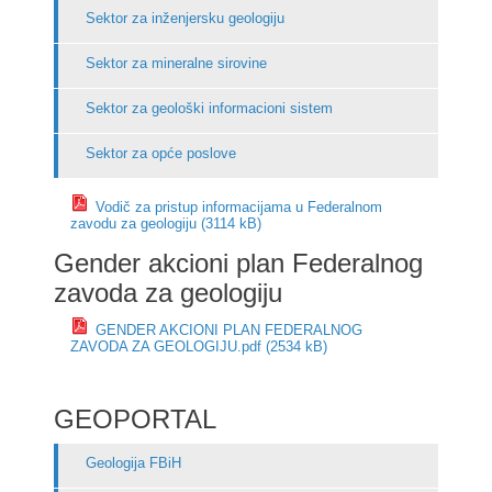
Sektor za inženjersku geologiju
Sektor za mineralne sirovine
Sektor za geološki informacioni sistem
Sektor za opće poslove
Vodič za pristup informacijama u Federalnom
zavodu za geologiju (3114 kB)
Gender akcioni plan Federalnog
zavoda za geologiju
GENDER AKCIONI PLAN FEDERALNOG
ZAVODA ZA GEOLOGIJU.pdf (2534 kB)
GEOPORTAL
Geologija FBiH