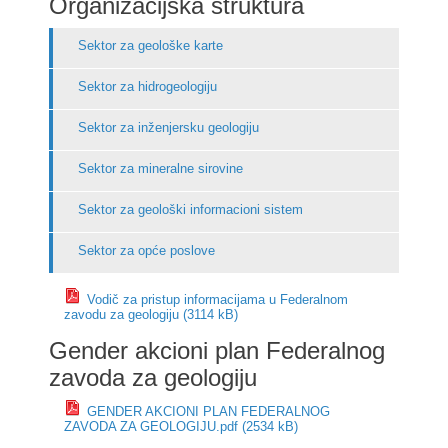
Organizacijska struktura
Sektor za geološke karte
Sektor za hidrogeologiju
Sektor za inženjersku geologiju
Sektor za mineralne sirovine
Sektor za geološki informacioni sistem
Sektor za opće poslove
Vodič za pristup informacijama u Federalnom
zavodu za geologiju (3114 kB)
Gender akcioni plan Federalnog
zavoda za geologiju
GENDER AKCIONI PLAN FEDERALNOG
ZAVODA ZA GEOLOGIJU.pdf (2534 kB)