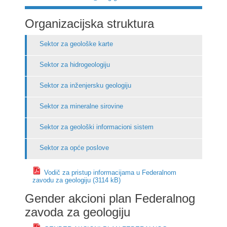
Organizacijska struktura
Sektor za geološke karte
Sektor za hidrogeologiju
Sektor za inženjersku geologiju
Sektor za mineralne sirovine
Sektor za geološki informacioni sistem
Sektor za opće poslove
Vodič za pristup informacijama u Federalnom
zavodu za geologiju (3114 kB)
Gender akcioni plan Federalnog
zavoda za geologiju