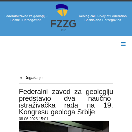
≡
Događanje
Federalni zavod za geologiju
predstavio dva naučno-
istraživačka rada na 19.
Kongresu geologa Srbije
08.06.2026 15:01