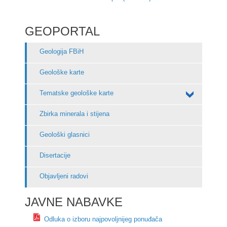
GEOPORTAL
Geologija FBiH
Geološke karte
Tematske geološke karte
Zbirka minerala i stijena
Geološki glasnici
Disertacije
Objavljeni radovi
JAVNE NABAVKE
Odluka o izboru najpovoljnijeg ponuđača