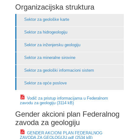
Organizacijska struktura
Sektor za geološke karte
Sektor za hidrogeologiju
Sektor za inženjersku geologiju
Sektor za mineralne sirovine
Sektor za geološki informacioni sistem
Sektor za opće poslove
Vodič za pristup informacijama u Federalnom
zavodu za geologiju (3114 kB)
Gender akcioni plan Federalnog
zavoda za geologiju
GENDER AKCIONI PLAN FEDERALNOG
ZAVODA ZA GEOLOGIJU.pdf (2534 kB)