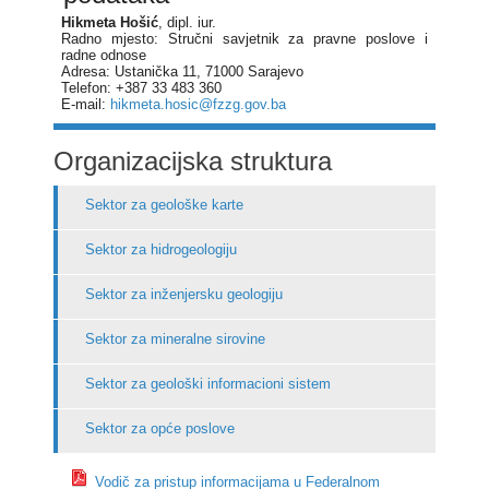
Hikmeta Hošić
, dipl. iur.
Radno mjesto: Stručni savjetnik za pravne poslove i
radne odnose
Adresa: Ustanička 11, 71000 Sarajevo
Telefon: +387 33 483 360
E-mail:
hikmeta.hosic@fzzg.gov.ba
Organizacijska struktura
Sektor za geološke karte
Sektor za hidrogeologiju
Sektor za inženjersku geologiju
Sektor za mineralne sirovine
Sektor za geološki informacioni sistem
Sektor za opće poslove
Vodič za pristup informacijama u Federalnom