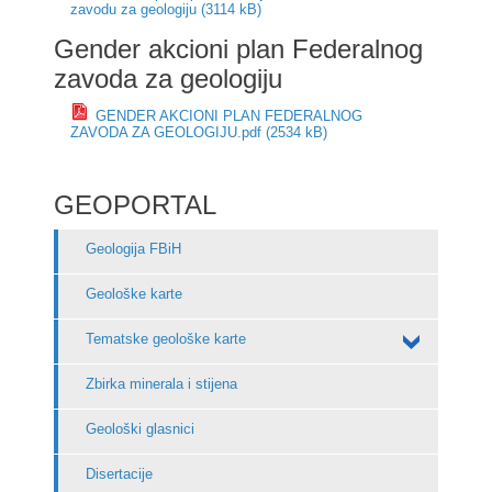
zavodu za geologiju (3114 kB)
Gender akcioni plan Federalnog
zavoda za geologiju
GENDER AKCIONI PLAN FEDERALNOG
ZAVODA ZA GEOLOGIJU.pdf (2534 kB)
GEOPORTAL
Geologija FBiH
Geološke karte
Tematske geološke karte
Zbirka minerala i stijena
Geološki glasnici
Disertacije