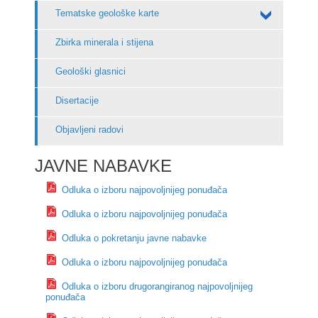
Tematske geološke karte
Zbirka minerala i stijena
Geološki glasnici
Disertacije
Objavljeni radovi
JAVNE NABAVKE
Odluka o izboru najpovoljnijeg ponuđača
Odluka o izboru najpovoljnijeg ponuđača
Odluka o pokretanju javne nabavke
Odluka o izboru najpovoljnijeg ponuđača
Odluka o izboru drugorangiranog najpovoljnijeg
ponuđača