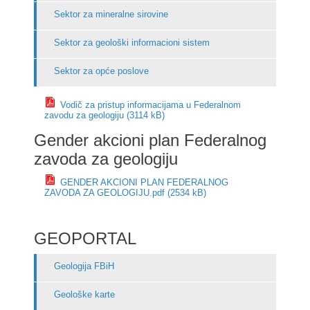
Sektor za mineralne sirovine
Sektor za geološki informacioni sistem
Sektor za opće poslove
Vodič za pristup informacijama u Federalnom
zavodu za geologiju (3114 kB)
Gender akcioni plan Federalnog
zavoda za geologiju
GENDER AKCIONI PLAN FEDERALNOG
ZAVODA ZA GEOLOGIJU.pdf (2534 kB)
GEOPORTAL
Geologija FBiH
Geološke karte