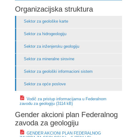
Organizacijska struktura
Sektor za geološke karte
Sektor za hidrogeologiju
Sektor za inženjersku geologiju
Sektor za mineralne sirovine
Sektor za geološki informacioni sistem
Sektor za opće poslove
Vodič za pristup informacijama u Federalnom
zavodu za geologiju (3114 kB)
Gender akcioni plan Federalnog
zavoda za geologiju
GENDER AKCIONI PLAN FEDERALNOG