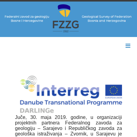
≡
Juče, 30. maja 2019. godine, u organizaciji
projektnih partnera Federalnog zavoda za
geologiju – Sarajevo i Republičkog zavoda za
geološka istraživanja – Zvornik, u Sarajevu je